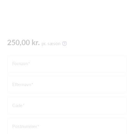
250,00 kr.
pr. sæson
Fornavn
Efternavn
Gade
Postnummer