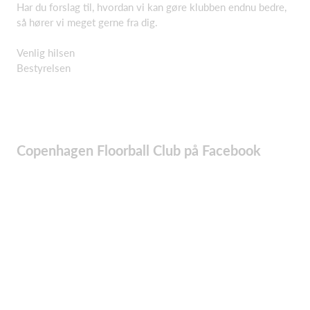
Har du forslag til, hvordan vi kan gøre klubben endnu bedre,
så hører vi meget gerne fra dig.
Venlig hilsen
Bestyrelsen
Copenhagen Floorball Club på Facebook