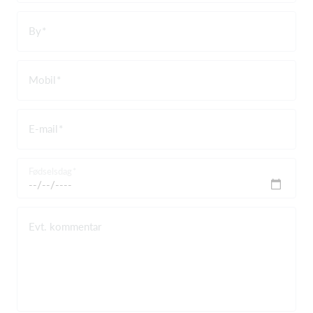
By
Mobil
E-mail
Fødselsdag
Evt. kommentar