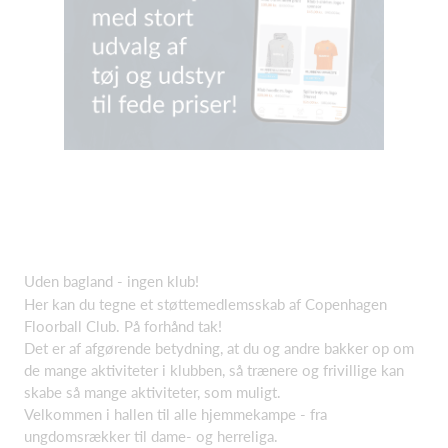
Uden bagland - ingen klub!
Her kan du tegne et støttemedlemsskab af Copenhagen
Floorball Club. På forhånd tak!
Det er af afgørende betydning, at du og andre bakker op om
de mange aktiviteter i klubben, så trænere og frivillige kan
skabe så mange aktiviteter, som muligt.
Velkommen i hallen til alle hjemmekampe - fra
ungdomsrækker til dame- og herreliga.