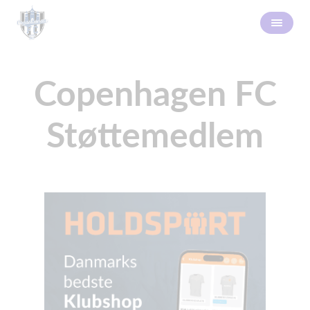
Copenhagen FC
Støttemedlem